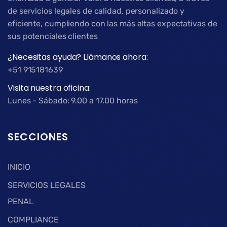
de servicios legales de calidad, personalizado y
eficiente, cumpliendo con las más altas expectativas de
sus potenciales clientes
¿Necesitas ayuda? Llámanos ahora:
+51 915181639
Visita nuestra oficina:
Lunes - Sábado: 9.00 a 17.00 horas
SECCIONES
INICIO
SERVICIOS LEGALES
PENAL
COMPLIANCE