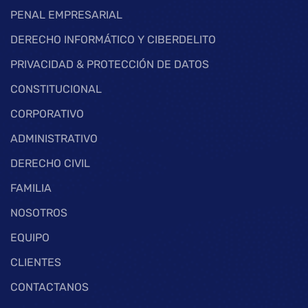
PENAL EMPRESARIAL
DERECHO INFORMÁTICO Y CIBERDELITO
PRIVACIDAD & PROTECCIÓN DE DATOS
CONSTITUCIONAL
CORPORATIVO
ADMINISTRATIVO
DERECHO CIVIL
FAMILIA
NOSOTROS
EQUIPO
CLIENTES
CONTACTANOS