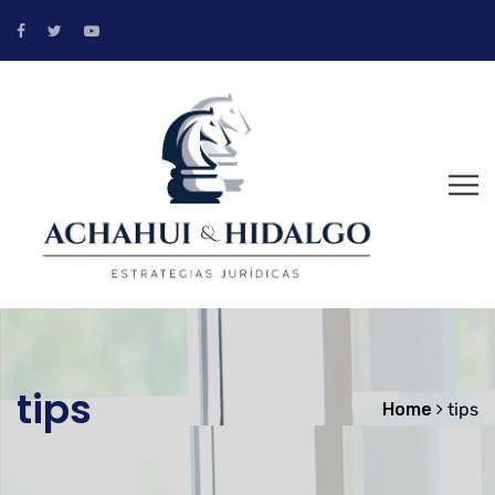
tips
Home
tips